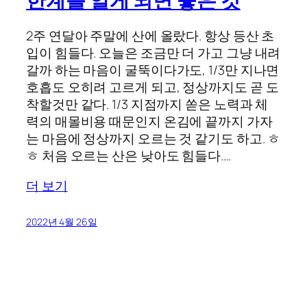
한계를 알게 되면 좋은 것
2주 연달아 주말에 산에 올랐다. 항상 등산 초
입이 힘들다. 오늘은 조금만 더 가고 그냥 내려
갈까 하는 마음이 굴뚝이다가도, 1/3만 지나면
호흡도 오히려 고르게 되고, 정상까지도 곧 도
착할것만 같다. 1/3 지점까지 쏟은 노력과 체
력의 매몰비용 때문인지 온김에 끝까지 가자
는 마음에 정상까지 오르는 것 같기도 하고. ㅎ
ㅎ 처음 오르는 산은 낮아도 힘들다.…
더 보기
2022년 4월 26일