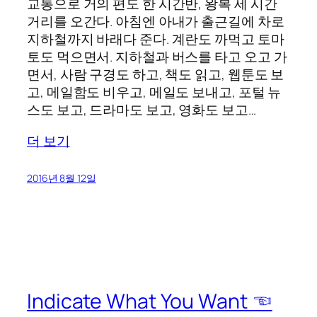
교통으로 거의 편도 한 시간반, 왕복 세 시간
거리를 오간다. 아침엔 아내가 출근길에 차로
지하철까지 바래다 준다. 계란도 까먹고 토마
토도 먹으면서. 지하철과 버스를 타고 오고 가
면서, 사람 구경도 하고, 책도 읽고, 웹툰도 보
고, 메일함도 비우고, 메일도 보내고, 포털 뉴
스도 보고, 드라마도 보고, 영화도 보고…
더 보기
2016년 8월 12일
Indicate What You Want ☜