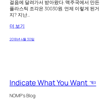
걸음에 달려가서 받아왔다. 맥주국에서 만든
플라스틱 조각은 30030원. 언제 이렇게 된거
지? 지난…
더 보기
2018년 4월 30일
Indicate What You Want ☜
NOMP's Blog