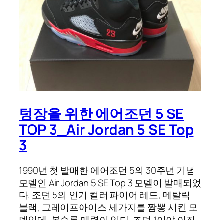
텅장을 위한 에어조던 5 SE
TOP 3_Air Jordan 5 SE Top
3
1990년 첫 발매한 에어조던 5의 30주년 기념
모델인 Air Jordan 5 SE Top 3 모델이 발매되었
다. 조던 5의 인기 컬러 파이어 레드, 메탈릭
블랙, 그레이프아이스 세가지를 짬뽕 시킨 모
델인데, 볼수록 매력이 있다. 조던 1이야 아직