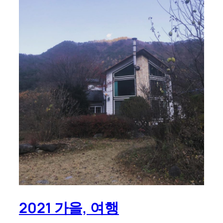
2021 가을, 여행