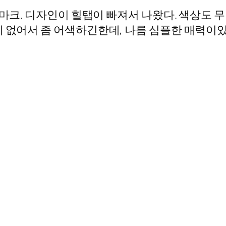
드마크. 디자인이 힐탭이 빠져서 나왔다. 색상도
 없어서 좀 어색하긴한데, 나름 심플한 매력이있다