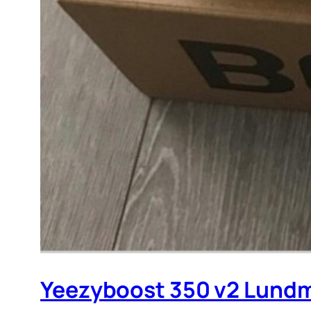
Yeezyboost 350 v2 Lu