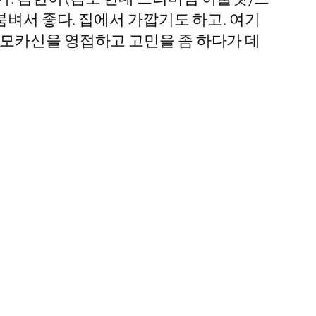
붐벼서 좋다. 집에서 가깝기도 하고. 여기
 모카신을 영접하고 고민을 좀 하다가 데