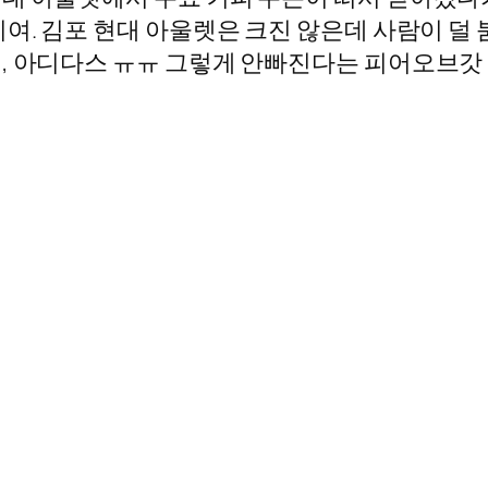
여. 김포 현대 아울렛은 크진 않은데 사람이 덜 
, 아디다스 ㅠㅠ 그렇게 안빠진다는 피어오브갓