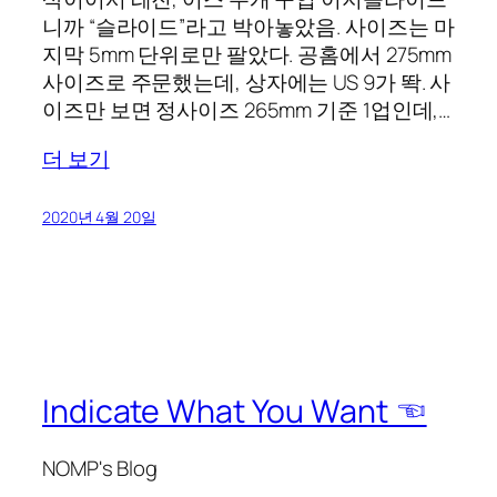
니까 “슬라이드”라고 박아놓았음. 사이즈는 마
지막 5mm 단위로만 팔았다. 공홈에서 275mm
사이즈로 주문했는데, 상자에는 US 9가 똭. 사
이즈만 보면 정사이즈 265mm 기준 1업인데,…
더 보기
2020년 4월 20일
Indicate What You Want ☜
NOMP's Blog