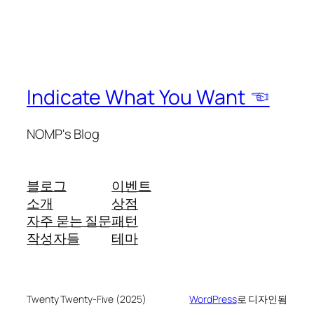
Indicate What You Want ☜
NOMP's Blog
블로그
이벤트
소개
상점
자주 묻는 질문
패턴
작성자들
테마
Twenty Twenty-Five (2025)
WordPress
로 디자인됨