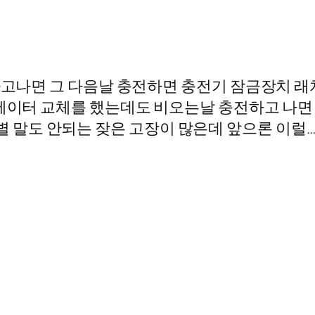
전하고나면 그 다음날 충전하면 충전기 잠금장치 래
추에이터 교체를 했는데도 비오는날 충전하고 나면
정말 별 말도 안되는 잦은 고장이 많은데 앞으론 이럴