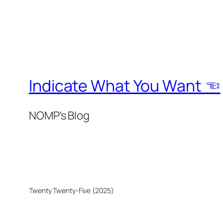
Indicate What You Want ☜
NOMP's Blog
Twenty Twenty-Five (2025)