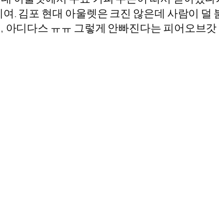
여. 김포 현대 아울렛은 크진 않은데 사람이 덜 
, 아디다스 ㅠㅠ 그렇게 안빠진다는 피어오브갓