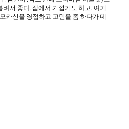
붐벼서 좋다. 집에서 가깝기도 하고. 여기
 모카신을 영접하고 고민을 좀 하다가 데