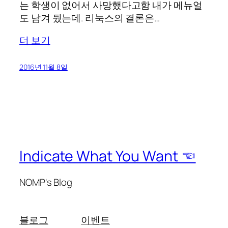
는 학생이 없어서 사망했다고함 내가 메뉴얼
도 남겨 뒀는데. 리눅스의 결론은…
더 보기
2016년 11월 8일
Indicate What You Want ☜
NOMP's Blog
블로그
이벤트