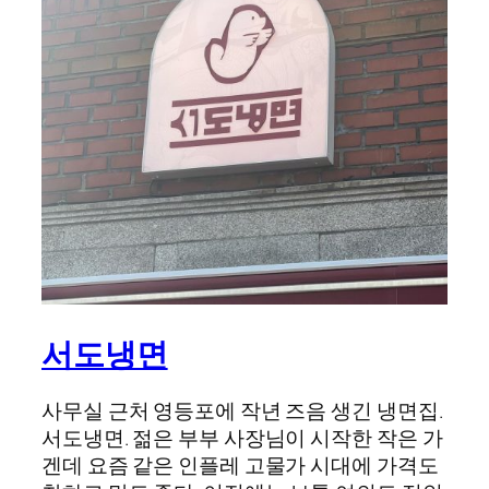
서도냉면
사무실 근처 영등포에 작년 즈음 생긴 냉면집.
서도냉면. 젊은 부부 사장님이 시작한 작은 가
겐데 요즘 같은 인플레 고물가 시대에 가격도