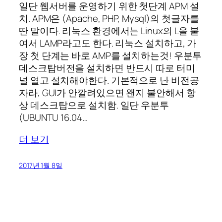
일단 웹서버를 운영하기 위한 첫단계 APM 설
치. APM은 (Apache, PHP, Mysql)의 첫글자를
딴 말이다. 리눅스 환경에서는 Linux의 L을 붙
여서 LAMP라고도 한다. 리눅스 설치하고, 가
장 첫 단계는 바로 AMP를 설치하는것! 우분투
데스크탑버전을 설치하면 반드시 따로 터미
널 열고 설치해야한다. 기본적으로 난 비전공
자라, GUI가 안깔려있으면 왠지 불안해서 항
상 데스크탑으로 설치함. 일단 우분투
(UBUNTU 16.04…
더 보기
2017년 1월 8일